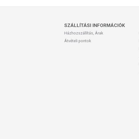
SZÁLLÍTÁSI INFORMÁCIÓK
Házhozszállítás, Árak
Átvételi pontok