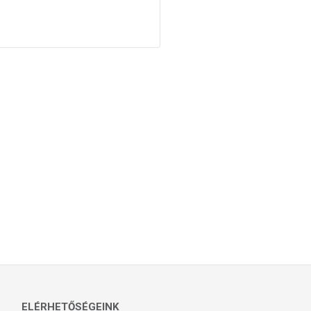
ELÉRHETŐSÉGEINK