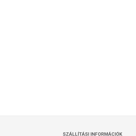
SZÁLLÍTÁSI INFORMÁCIÓK