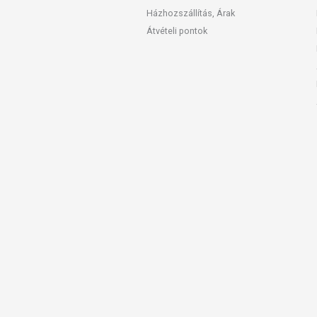
Házhozszállítás, Árak
Átvételi pontok