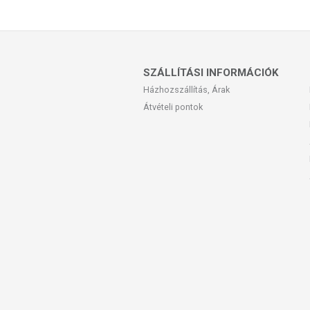
SZÁLLÍTÁSI INFORMÁCIÓK
Házhozszállítás, Árak
Átvételi pontok