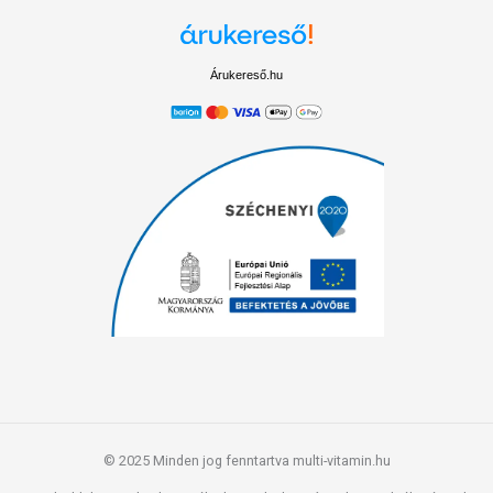
Árukereső.hu
© 2025 Minden jog fenntartva multi-vitamin.hu