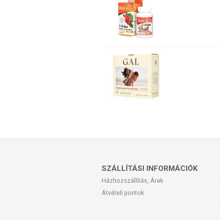
SZÁLLÍTÁSI INFORMÁCIÓK
Házhozszállítás, Árak
Átvételi pontok