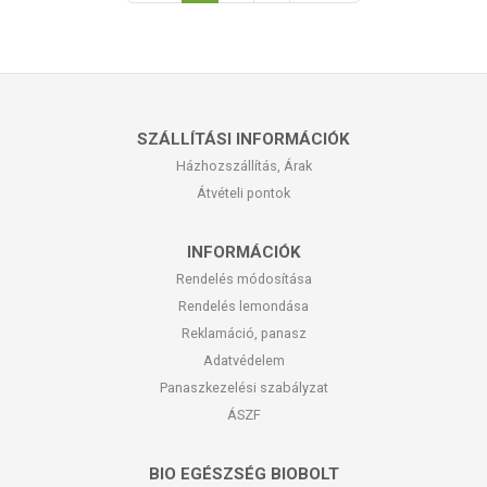
SZÁLLÍTÁSI INFORMÁCIÓK
Házhozszállítás, Árak
Átvételi pontok
INFORMÁCIÓK
Rendelés módosítása
Rendelés lemondása
Reklamáció, panasz
Adatvédelem
Panaszkezelési szabályzat
ÁSZF
BIO EGÉSZSÉG BIOBOLT