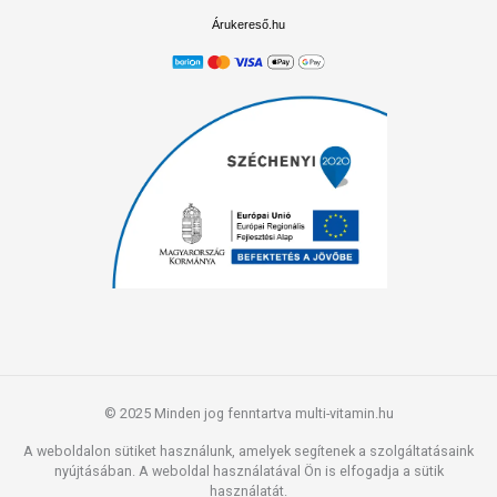
Árukereső.hu
© 2025 Minden jog fenntartva multi-vitamin.hu
A weboldalon sütiket használunk, amelyek segítenek a szolgáltatásaink
nyújtásában. A weboldal használatával Ön is elfogadja a sütik
használatát.