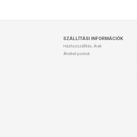
SZÁLLÍTÁSI INFORMÁCIÓK
Házhozszállítás, Árak
Átvételi pontok