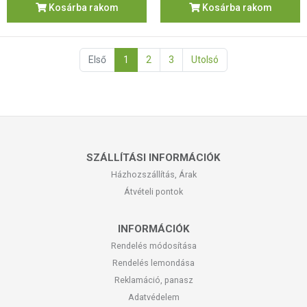
Kosárba rakom
Kosárba rakom
Első
1
2
3
Utolsó
SZÁLLÍTÁSI INFORMÁCIÓK
Házhozszállítás, Árak
Átvételi pontok
INFORMÁCIÓK
Rendelés módosítása
Rendelés lemondása
Reklamáció, panasz
Adatvédelem