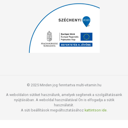
© 2025 Minden jog fenntartva multi-vitamin.hu
A weboldalon sütiket használunk, amelyek segítenek a szolgáltatásaink
nyújtásában. A weboldal használatával Ön is elfogadja a sütik
használatát.
A süti beállítások megváltoztatásához
kattintson ide.