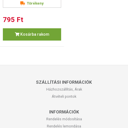
Törékeny
795 Ft
Kosárba rakom
SZÁLLÍTÁSI INFORMÁCIÓK
Házhozszállítás, Árak
Átvételi pontok
INFORMÁCIÓK
Rendelés módosítása
Rendelés lemondása