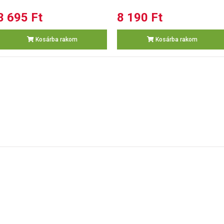
3 695 Ft
8 190 Ft
Kosárba rakom
Kosárba rakom