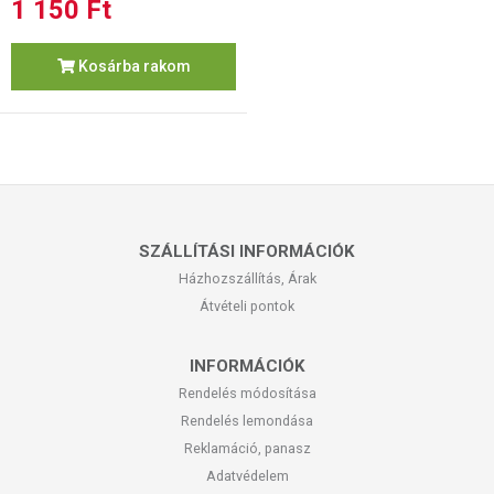
1 150 Ft
Kosárba rakom
SZÁLLÍTÁSI INFORMÁCIÓK
Házhozszállítás, Árak
Átvételi pontok
INFORMÁCIÓK
Rendelés módosítása
Rendelés lemondása
Reklamáció, panasz
Adatvédelem