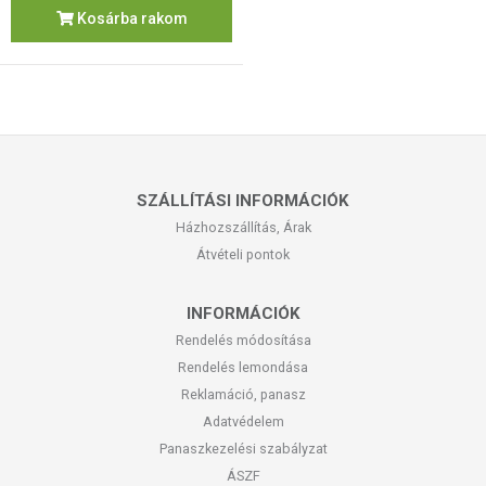
Kosárba rakom
SZÁLLÍTÁSI INFORMÁCIÓK
Házhozszállítás, Árak
Átvételi pontok
INFORMÁCIÓK
Rendelés módosítása
Rendelés lemondása
Reklamáció, panasz
Adatvédelem
Panaszkezelési szabályzat
ÁSZF