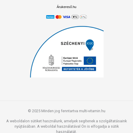
Árukereső.hu
© 2025 Minden jog fenntartva multi-vitamin.hu
A weboldalon sütiket használunk, amelyek segítenek a szolgáltatásaink
nyújtásában. A weboldal használatával Ön is elfogadja a sütik
használatát.