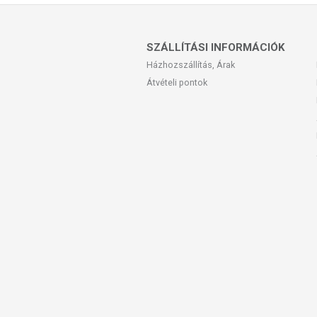
SZÁLLÍTÁSI INFORMÁCIÓK
Házhozszállítás, Árak
Átvételi pontok