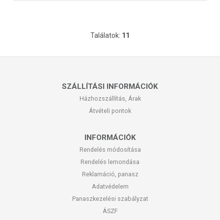
Találatok:
11
SZÁLLÍTÁSI INFORMÁCIÓK
Házhozszállítás, Árak
Átvételi pontok
INFORMÁCIÓK
Rendelés módosítása
Rendelés lemondása
Reklamáció, panasz
Adatvédelem
Panaszkezelési szabályzat
ÁSZF