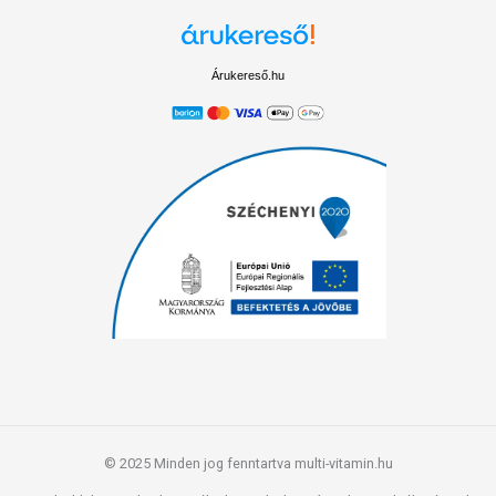
Árukereső.hu
© 2025 Minden jog fenntartva multi-vitamin.hu