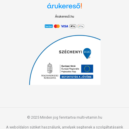
Árukereső.hu
© 2025 Minden jog fenntartva multi-vitamin.hu
A weboldalon sütiket használunk, amelyek segítenek a szolgáltatásaink