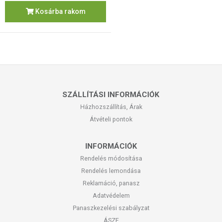
Kosárba rakom
SZÁLLÍTÁSI INFORMÁCIÓK
Házhozszállítás, Árak
Átvételi pontok
INFORMÁCIÓK
Rendelés módosítása
Rendelés lemondása
Reklamáció, panasz
Adatvédelem
Panaszkezelési szabályzat
ÁSZF