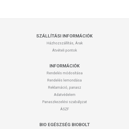
SZÁLLÍTÁSI INFORMÁCIÓK
Házhozszállítás, Árak
Átvételi pontok
INFORMÁCIÓK
Rendelés módosítása
Rendelés lemondása
Reklamáció, panasz
Adatvédelem
Panaszkezelési szabályzat
ÁSZF
BIO EGÉSZSÉG BIOBOLT