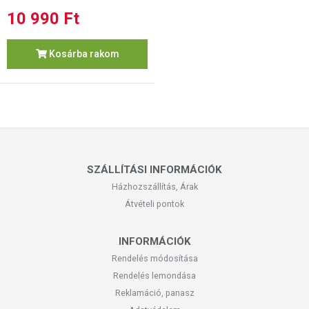
10 990 Ft
Kosárba rakom
SZÁLLÍTÁSI INFORMÁCIÓK
Házhozszállítás, Árak
Átvételi pontok
INFORMÁCIÓK
Rendelés módosítása
Rendelés lemondása
Reklamáció, panasz