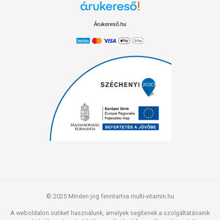
Árukereső.hu
© 2025 Minden jog fenntartva multi-vitamin.hu
A weboldalon sütiket használunk, amelyek segítenek a szolgáltatásaink