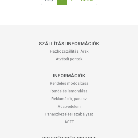
SZÁLLÍTÁSI INFORMÁCIÓK
Házhozszállítás, Árak
Átvételi pontok
INFORMÁCIÓK
Rendelés módosítása
Rendelés lemondása
Reklamáció, panasz
Adatvédelem
Panaszkezelési szabályzat
ÁSZF