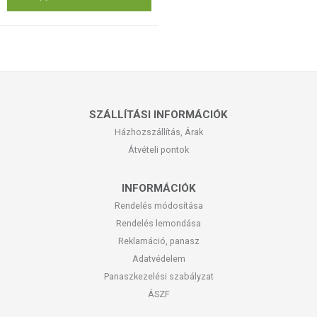
SZÁLLÍTÁSI INFORMÁCIÓK
Házhozszállítás, Árak
Átvételi pontok
INFORMÁCIÓK
Rendelés módosítása
Rendelés lemondása
Reklamáció, panasz
Adatvédelem
Panaszkezelési szabályzat
ÁSZF