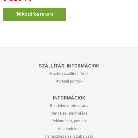
Kosárba rakom
SZÁLLÍTÁSI INFORMÁCIÓK
Házhozszállítás, Árak
Átvételi pontok
INFORMÁCIÓK
Rendelés módosítása
Rendelés lemondása
Reklamáció, panasz
Adatvédelem
Panaszkezelési szabályzat