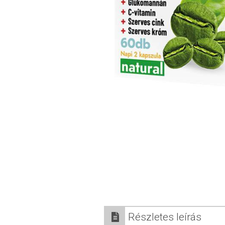
Részletes leírás