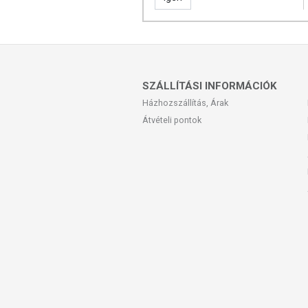
SZÁLLÍTÁSI INFORMÁCIÓK
Házhozszállítás, Árak
Átvételi pontok