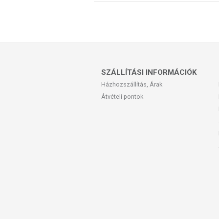
SZÁLLÍTÁSI INFORMÁCIÓK
Házhozszállítás, Árak
Átvételi pontok