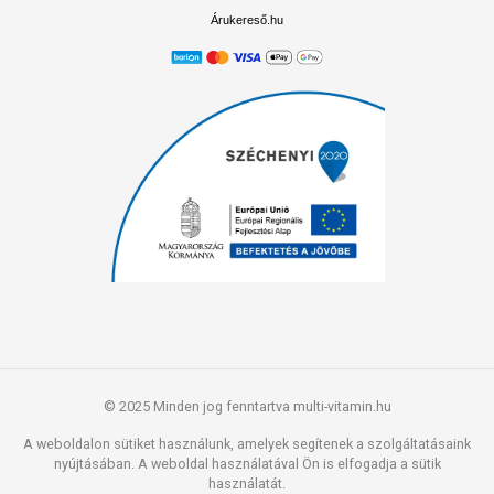
Árukereső.hu
© 2025 Minden jog fenntartva multi-vitamin.hu
A weboldalon sütiket használunk, amelyek segítenek a szolgáltatásaink
nyújtásában. A weboldal használatával Ön is elfogadja a sütik
használatát.