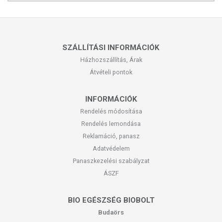
SZÁLLÍTÁSI INFORMÁCIÓK
Házhozszállítás, Árak
Átvételi pontok
INFORMÁCIÓK
Rendelés módosítása
Rendelés lemondása
Reklamáció, panasz
Adatvédelem
Panaszkezelési szabályzat
ÁSZF
BIO EGÉSZSÉG BIOBOLT
Budaörs