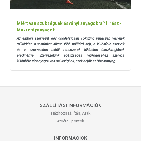
Miért van szükségünk ásványi anyagokra? I. rész -
Makrotápanyagok
Az emberi szervezet egy csodálatosan sokszínű rendszer, melynek
működése a testünket alkotó több milliárd sejt, a különféle szervek
és a szervezeten belüli rendszerek tökéletes összhangjának
eredménye. Szervezetünk egészséges működéséhez számos
különféle tápanyagra van szükségünk, ezek adják az "üzemanyag...
SZÁLLÍTÁSI INFORMÁCIÓK
Házhozszállítás, Árak
Átvételi pontok
INFORMÁCIÓK