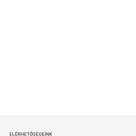
ELÉRHETŐSÉGEINK