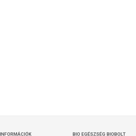
INFORMÁCIÓK
BIO EGÉSZSÉG BIOBOLT