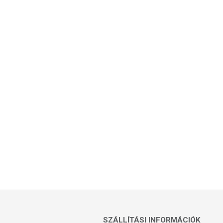
SZÁLLÍTÁSI INFORMÁCIÓK