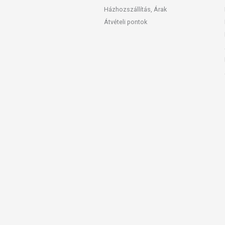
Házhozszállítás, Árak
Átvételi pontok