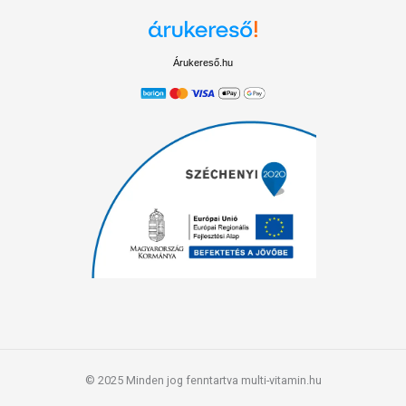
Árukereső.hu
© 2025 Minden jog fenntartva multi-vitamin.hu