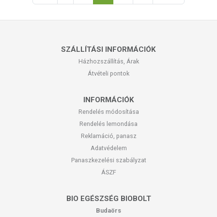
SZÁLLÍTÁSI INFORMÁCIÓK
Házhozszállítás, Árak
Átvételi pontok
INFORMÁCIÓK
Rendelés módosítása
Rendelés lemondása
Reklamáció, panasz
Adatvédelem
Panaszkezelési szabályzat
ÁSZF
BIO EGÉSZSÉG BIOBOLT
Budaörs