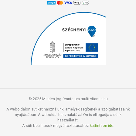
© 2025 Minden jog fenntartva multi-vitamin.hu
A weboldalon sütiket használunk, amelyek segítenek a szolgáltatásaink
nyújtásában. A weboldal használatával Ön is elfogadja a sütik
használatát.
A süti beállítások megváltoztatásához
kattintson ide.