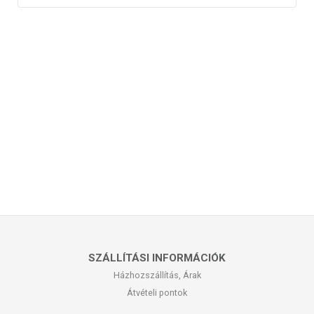
SZÁLLÍTÁSI INFORMÁCIÓK
Házhozszállítás, Árak
Átvételi pontok