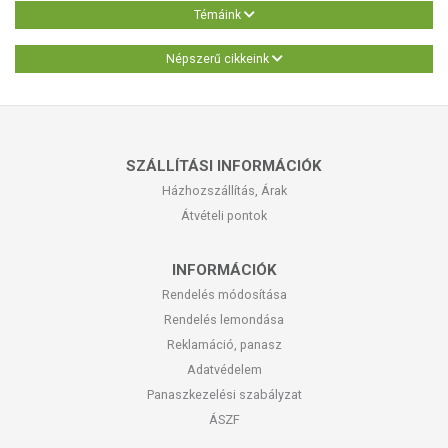
Témáink
Népszerű cikkeink
SZÁLLÍTÁSI INFORMÁCIÓK
Házhozszállítás, Árak
Átvételi pontok
INFORMÁCIÓK
Rendelés módosítása
Rendelés lemondása
Reklamáció, panasz
Adatvédelem
Panaszkezelési szabályzat
ÁSZF