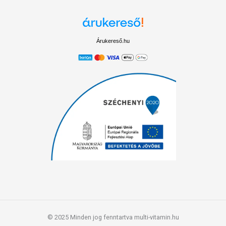
Árukereső.hu
© 2025 Minden jog fenntartva multi-vitamin.hu