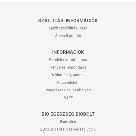
SZÁLLÍTÁSI INFORMÁCIÓK
Házhozszállítás, Árak
Átvételi pontok
INFORMÁCIÓK
Rendelés módosítása
Rendelés lemondása
Reklamáció, panasz
Adatvédelem
Panaszkezelési szabályzat
ÁSZF
BIO EGÉSZSÉG BIOBOLT
Budaörs
2040 Budaörs, Szabadság út 61.