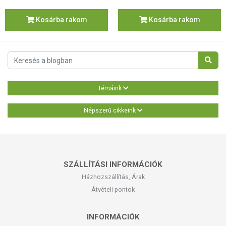
Kosárba rakom
Kosárba rakom
Témáink
Népszerű cikkeink
SZÁLLÍTÁSI INFORMÁCIÓK
Házhozszállítás, Árak
Átvételi pontok
INFORMÁCIÓK