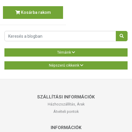
Kosárba rakom
Témáink
Népszerű cikkeink
SZÁLLÍTÁSI INFORMÁCIÓK
Házhozszállítás, Árak
Átvételi pontok
INFORMÁCIÓK