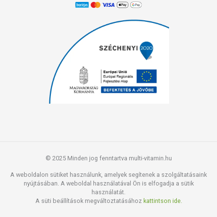
© 2025 Minden jog fenntartva multi-vitamin.hu
A weboldalon sütiket használunk, amelyek segítenek a szolgáltatásaink
nyújtásában. A weboldal használatával Ön is elfogadja a sütik
használatát.
A süti beállítások megváltoztatásához
kattintson ide.