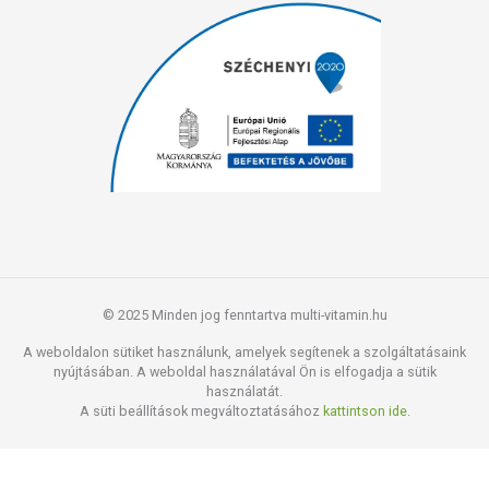
© 2025 Minden jog fenntartva multi-vitamin.hu
A weboldalon sütiket használunk, amelyek segítenek a szolgáltatásaink
nyújtásában. A weboldal használatával Ön is elfogadja a sütik
használatát.
A süti beállítások megváltoztatásához
kattintson ide.