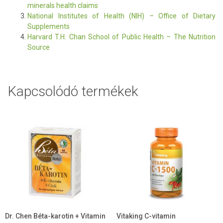
minerals health claims
National Institutes of Health (NIH) – Office of Dietary
Supplements
Harvard T.H. Chan School of Public Health – The Nutrition
Source
Kapcsolódó termékek
Dr. Chen Béta-karotin + Vitamin
Vitaking C-vitamin