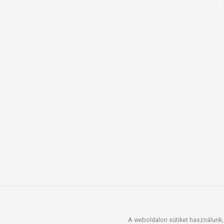
A weboldalon sütiket használunk, 