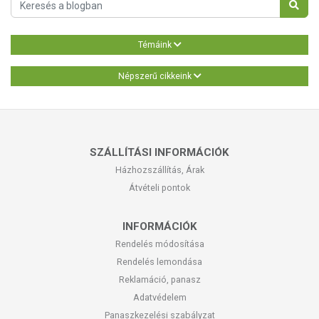
Témáink
Népszerű cikkeink
SZÁLLÍTÁSI INFORMÁCIÓK
Házhozszállítás, Árak
Átvételi pontok
INFORMÁCIÓK
Rendelés módosítása
Rendelés lemondása
Reklamáció, panasz
Adatvédelem
Panaszkezelési szabályzat