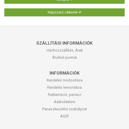
Népszerű cikkeink
SZÁLLÍTÁSI INFORMÁCIÓK
Házhozszállítás, Árak
Átvételi pontok
INFORMÁCIÓK
Rendelés módosítása
Rendelés lemondása
Reklamáció, panasz
Adatvédelem
Panaszkezelési szabályzat
ÁSZF