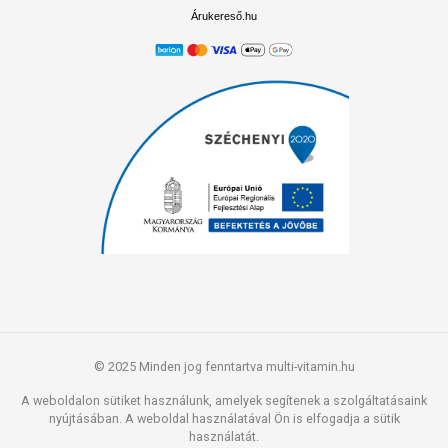
Árukereső.hu
© 2025 Minden jog fenntartva multi-vitamin.hu
A weboldalon sütiket használunk, amelyek segítenek a szolgáltatásaink
nyújtásában. A weboldal használatával Ön is elfogadja a sütik
használatát.