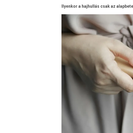
Ilyenkor a hajhullás csak az alapbet