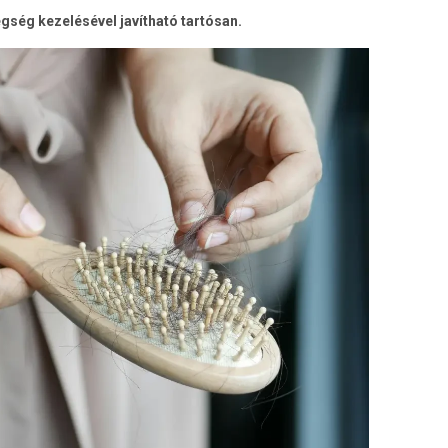
egség kezelésével javítható tartósan.