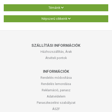
Témáink
Népszerű cikkeink
SZÁLLÍTÁSI INFORMÁCIÓK
Házhozszállítás, Árak
Átvételi pontok
INFORMÁCIÓK
Rendelés módosítása
Rendelés lemondása
Reklamáció, panasz
Adatvédelem
Panaszkezelési szabályzat
ÁSZF