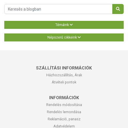
Témáink
Népszerű cikkeink
SZÁLLÍTÁSI INFORMÁCIÓK
Házhozszállítás, Árak
Átvételi pontok
INFORMÁCIÓK
Rendelés módosítása
Rendelés lemondása
Reklamáció, panasz
Adatvédelem