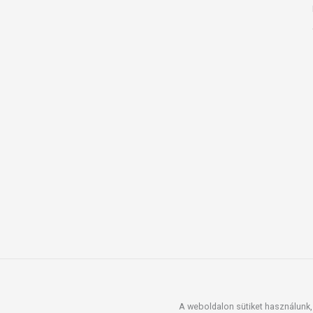
A weboldalon sütiket használunk, 